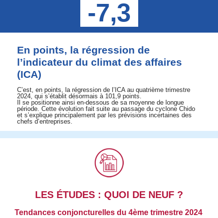
-7,3
En points, la régression de
l’indicateur du climat des affaires
(ICA)
C’est, en points, la régression de l’ICA au quatrième trimestre
2024, qui s’établit désormais à 101,9 points.
Il se positionne ainsi en-dessous de sa moyenne de longue
période. Cette évolution fait suite au passage du cyclone Chido
et s’explique principalement par les prévisions incertaines des
chefs d’entreprises.
LES ÉTUDES : QUOI DE NEUF ?
Tendances conjoncturelles du 4ème trimestre 2024