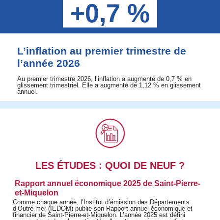
+0,7 %
L’inflation au premier trimestre de
l’année 2026
Au premier trimestre 2026, l’inflation a augmenté de 0,7 % en
glissement trimestriel. Elle a augmenté de 1,12 % en glissement
annuel.
LES ÉTUDES : QUOI DE NEUF ?
Rapport annuel économique 2025 de Saint-Pierre-
et-Miquelon
Comme chaque année, l’Institut d’émission des Départements
d’Outre-mer (IEDOM) publie son Rapport annuel économique et
financier de Saint-Pierre-et-Miquelon. L’année 2025 est défini