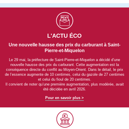
L'ACTU ÉCO
Une nouvelle hausse des prix du carburant à Saint-
Pierre-et-Miquelon
Le 29 mai, la préfecture de Saint-Pierre-et-Miquelon a décidé d’une
nouvelle hausse des prix du carburant. Cette augmentation est la
conséquence directe du conflit au Moyen-Orient. Dans le détail, le prix
de l’essence augmente de 10 centimes, celui du gazole de 27 centimes
et celui du fioul de 20 centimes.
Il convient de noter qu’une première augmentation, plus modérée, avait
été décidée en avril 2026.
Pour en savoir plus >