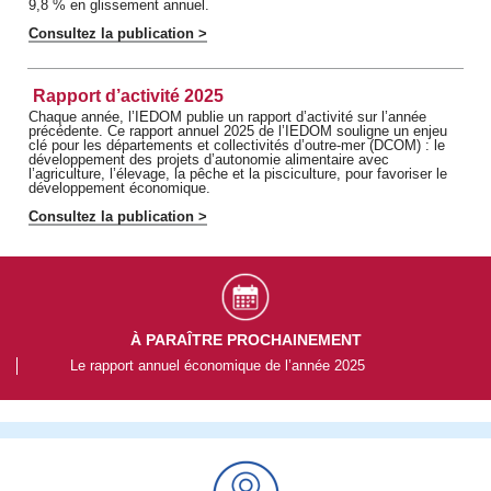
9,8 % en glissement annuel.
Consultez la publication >
Rapport d’activité 2025
Chaque année, l’IEDOM publie un rapport d’activité sur l’année
précédente. Ce rapport annuel 2025 de l’IEDOM souligne un enjeu
clé pour les départements et collectivités d’outre-mer (DCOM) : le
développement des projets d’autonomie alimentaire avec
l’agriculture, l’élevage, la pêche et la pisciculture, pour favoriser le
développement économique.
Consultez la publication >
À PARAÎTRE PROCHAINEMENT
Le rapport annuel économique de l’année 2025