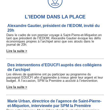
L'IEDOM DANS LA PLACE
Alexandre Gautier, président de l’IEDOM, invité du
20h
Dans le cadre de son premier voyage à Saint-Pierre-et-Miquelon en
tant que président de l’IEDOM, Alexandre Gautier évoque les défis
économiques propres à l’archipel ainsi que ses atouts dans le
journal de 20h.
Lire la suite >
Des interventions d’EDUCFI auprès des collégiens
de l’archipel
Les élèves de quatrième ont pu participer au programme du
passeport EDUCFI afin d’apprendre à mieux gérer leur argent et leur
budget. À l’occasion, SPM la Première a assisté à l’intervention.
Lire la suite >
Marie Urban, directrice de l’agence de Saint-Pierre-
et-Miquelon, interviewée par SPM la Première