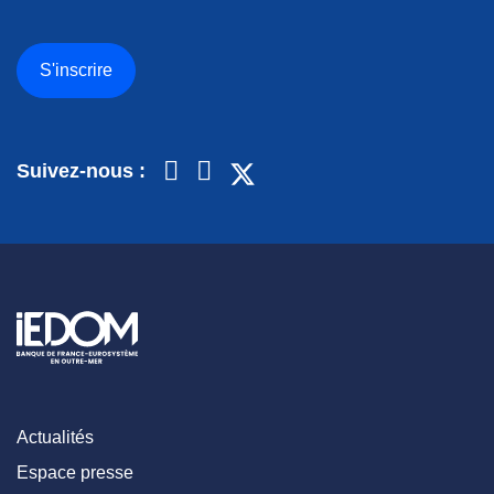
S'inscrire
Suivez-nous :
Actualités
Espace presse