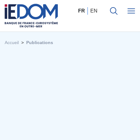
FR
EN
Accueil
Publications