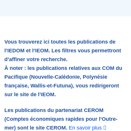
Vous trouverez ici toutes les publications de
l’IEDOM et l’IEOM. Les filtres vous permettront
d’affiner votre recherche.
À noter : les publications relatives aux COM du
Pacifique (Nouvelle-Calédonie, Polynésie
française, Wallis-et-Futuna), vous redirigeront
sur le site de l’IEOM.
Les publications du partenariat CEROM
(Comptes économiques rapides pour l’Outre-
mer) sont le site CEROM.
En savoir plus