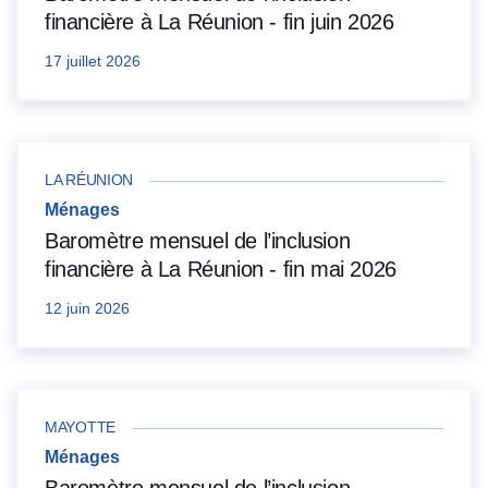
financière à La Réunion - fin juin 2026
17 juillet 2026
LA RÉUNION
Ménages
Baromètre mensuel de l’inclusion
financière à La Réunion - fin mai 2026
12 juin 2026
MAYOTTE
Ménages