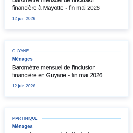
Baromètre mensuel de l’inclusion
financière à Mayotte - fin mai 2026
12 juin 2026
GUYANE
Ménages
Baromètre mensuel de l’inclusion
financière en Guyane - fin mai 2026
12 juin 2026
MARTINIQUE
Ménages