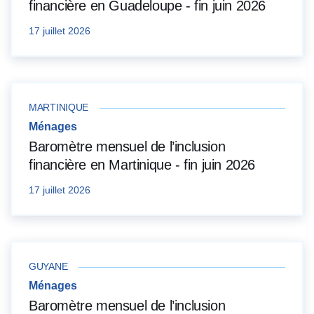
financière en Guadeloupe - fin juin 2026
17 juillet 2026
MARTINIQUE
Ménages
Baromètre mensuel de l’inclusion
financière en Martinique - fin juin 2026
17 juillet 2026
GUYANE
Ménages
Baromètre mensuel de l’inclusion