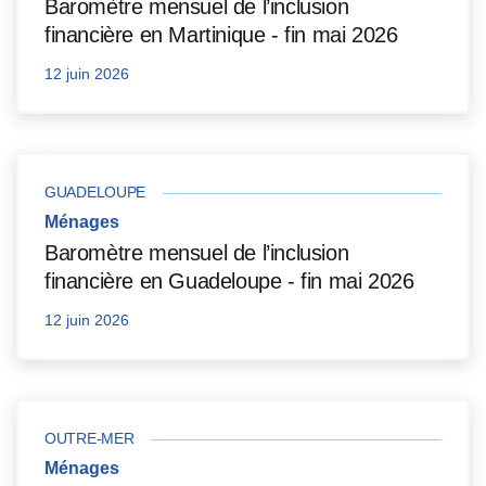
Baromètre mensuel de l’inclusion
financière en Martinique - fin mai 2026
12 juin 2026
GUADELOUPE
Ménages
Baromètre mensuel de l’inclusion
financière en Guadeloupe - fin mai 2026
12 juin 2026
OUTRE-MER
Ménages