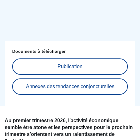
Documents à télécharger
Publication
Annexes des tendances conjoncturelles
Au premier trimestre 2026, l’activité économique
semble être atone et les perspectives pour le prochain
trimestre s’orientent vers un ralentissement de