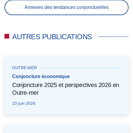
Annexes des tendances conjoncturelles
AUTRES PUBLICATIONS
OUTRE-MER
Conjoncture économique
Conjoncture 2025 et perspectives 2026 en
Outre-mer
10 juin 2026