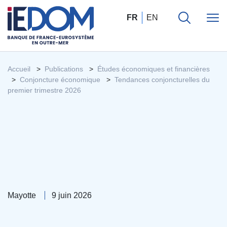
FR
EN
Accueil
Publications
Études économiques et financières
Conjoncture économique
Tendances conjoncturelles du
premier trimestre 2026
Mayotte
9 juin 2026