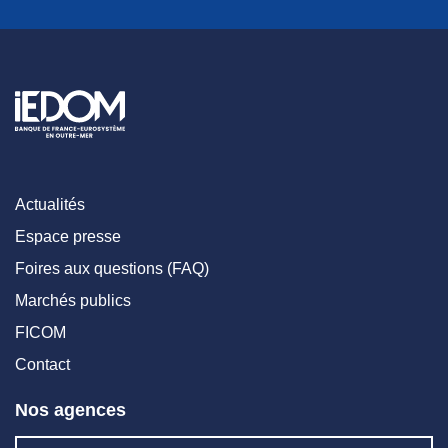
Actualités
Espace presse
Foires aux questions (FAQ)
Marchés publics
FICOM
Contact
Nos agences