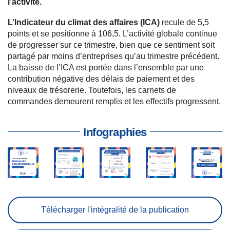
l’activité.
L’Indicateur du climat des affaires (ICA)
recule de 5,5
points et se positionne à 106,5. L’activité globale continue
de progresser sur ce trimestre, bien que ce sentiment soit
partagé par moins d’entreprises qu’au trimestre précédent.
La baisse de l’ICA est portée dans l’ensemble par une
contribution négative des délais de paiement et des
niveaux de trésorerie. Toutefois, les carnets de
commandes demeurent remplis et les effectifs progressent.
Infographies
Télécharger l'intégralité de la publication