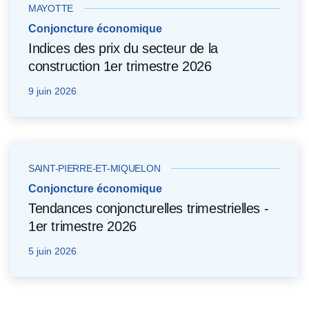
MAYOTTE
Conjoncture économique
Indices des prix du secteur de la
construction 1er trimestre 2026
9 juin 2026
SAINT-PIERRE-ET-MIQUELON
Conjoncture économique
Tendances conjoncturelles trimestrielles -
1er trimestre 2026
5 juin 2026