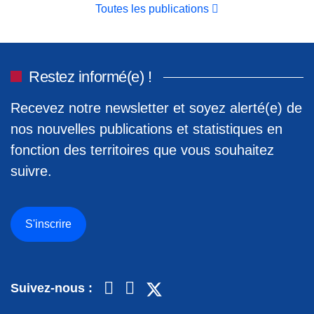
Toutes les publications
Restez informé(e) !
Recevez notre newsletter et soyez alerté(e) de
nos nouvelles publications et statistiques en
fonction des territoires que vous souhaitez
suivre.
S'inscrire
Suivez-nous :