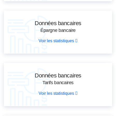
Données bancaires
Épargne bancaire
Voir les statistiques
Données bancaires
Tarifs bancaires
Voir les statistiques