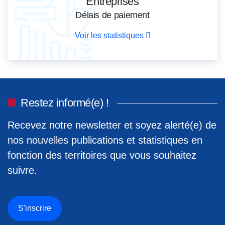
Entreprises
Délais de paiement
Voir les statistiques
Restez informé(e) !
Recevez notre newsletter et soyez alerté(e) de
nos nouvelles publications et statistiques en
fonction des territoires que vous souhaitez
suivre.
S'inscrire