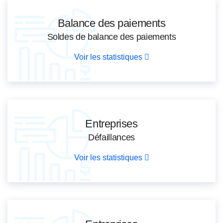
Balance des paiements
Soldes de balance des paiements
Voir les statistiques
Entreprises
Défaillances
Voir les statistiques