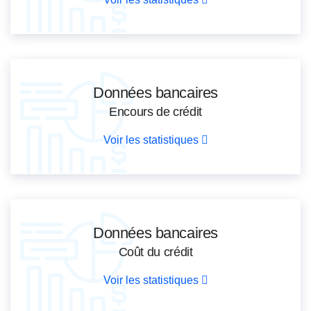
Données bancaires
Encours de crédit
Voir les statistiques
Données bancaires
Coût du crédit
Voir les statistiques