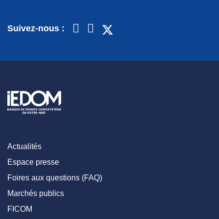
Suivez-nous :
Actualités
Espace presse
Foires aux questions (FAQ)
Marchés publics
FICOM