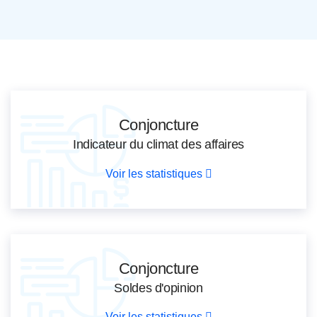
Conjoncture
Indicateur du climat des affaires
Voir les statistiques
Conjoncture
Soldes d'opinion
Voir les statistiques