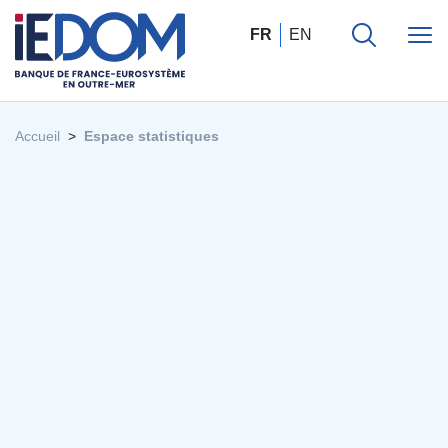
FR
EN
Accueil
Espace statistiques