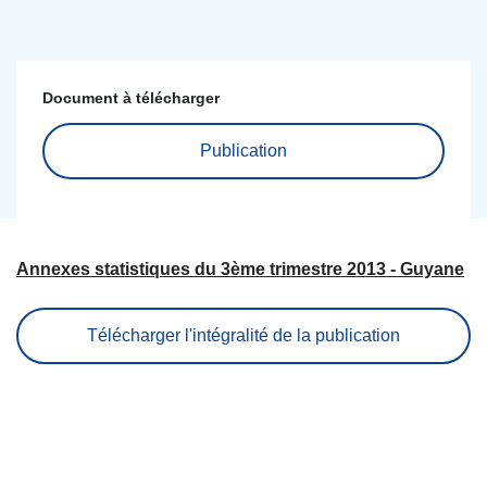
Document à télécharger
Publication
Annexes statistiques du 3ème trimestre 2013 - Guyane
Télécharger l'intégralité de la publication