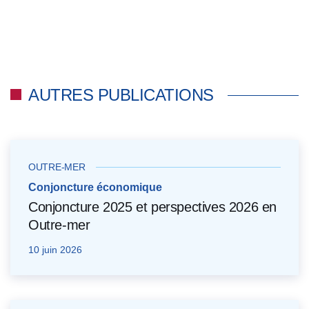
AUTRES PUBLICATIONS
OUTRE-MER
Conjoncture économique
Conjoncture 2025 et perspectives 2026 en
Outre-mer
10 juin 2026