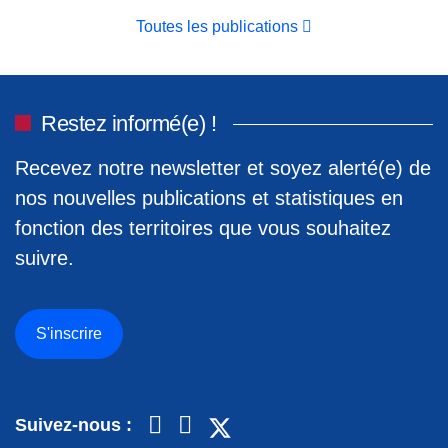
Toutes les publications
Restez informé(e) !
Recevez notre newsletter et soyez alerté(e) de
nos nouvelles publications et statistiques en
fonction des territoires que vous souhaitez
suivre.
S'inscrire
Suivez-nous :