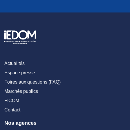
Actualités
Espace presse
Foires aux questions (FAQ)
Marchés publics
FICOM
Contact
Nos agences