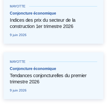
MAYOTTE
Conjoncture économique
Indices des prix du secteur de la
construction 1er trimestre 2026
9 juin 2026
MAYOTTE
Conjoncture économique
Tendances conjoncturelles du premier
trimestre 2026
9 juin 2026