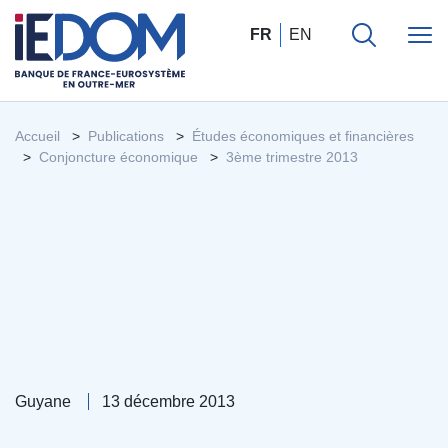
FR
EN
Accueil
Publications
Études économiques et financières
Conjoncture économique
3ème trimestre 2013
Guyane
13 décembre 2013