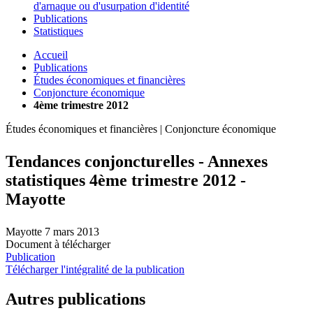
d'arnaque ou d'usurpation d'identité
Publications
Statistiques
Accueil
Publications
Études économiques et financières
Conjoncture économique
4ème trimestre 2012
Études économiques et financières | Conjoncture économique
Tendances conjoncturelles - Annexes
statistiques 4ème trimestre 2012 -
Mayotte
Mayotte
7 mars 2013
Document à télécharger
Publication
Télécharger l'intégralité de la publication
Autres publications