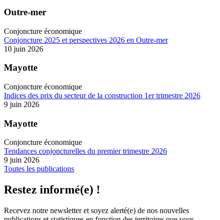
Outre-mer
Conjoncture économique
Conjoncture 2025 et perspectives 2026 en Outre-mer
10 juin 2026
Mayotte
Conjoncture économique
Indices des prix du secteur de la construction 1er trimestre 2026
9 juin 2026
Mayotte
Conjoncture économique
Tendances conjoncturelles du premier trimestre 2026
9 juin 2026
Toutes les publications
Restez informé(e) !
Recevez notre newsletter et soyez alerté(e) de nos nouvelles
publications et statistiques en fonction des territoires que vous