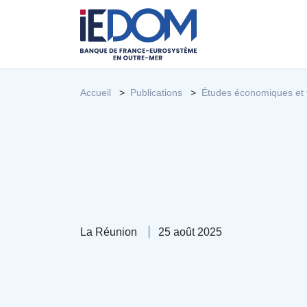
Accueil
Publications
Études économiques et 
La Réunion
25 août 2025