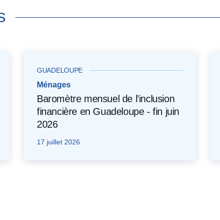
S
GUADELOUPE
Ménages
Baromètre mensuel de l’inclusion
financière en Guadeloupe - fin juin
2026
17 juillet 2026