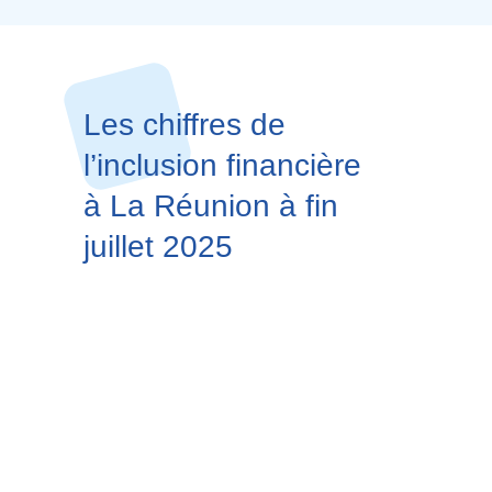
Les chiffres de
l’inclusion financière
à La Réunion à fin
juillet 2025