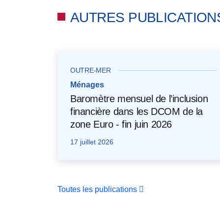
AUTRES PUBLICATION
OUTRE-MER
Ménages
Baromètre mensuel de l’inclusion
financière dans les DCOM de la
zone Euro - fin juin 2026
17 juillet 2026
Toutes les publications