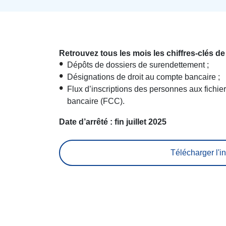
Retrouvez tous les mois les chiffres-clés de
Dépôts de dossiers de surendettement ;
Désignations de droit au compte bancaire ;
Flux d’inscriptions des personnes aux fichier
bancaire (FCC).
Date d’arrêté : fin juillet 2025
Télécharger l'in