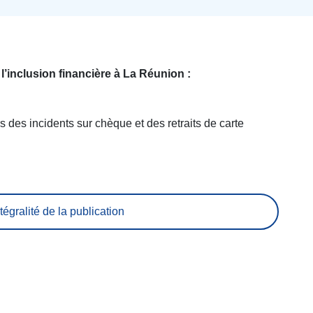
 l’inclusion financière à La Réunion :
s des incidents sur chèque et des retraits de carte
tégralité de la publication