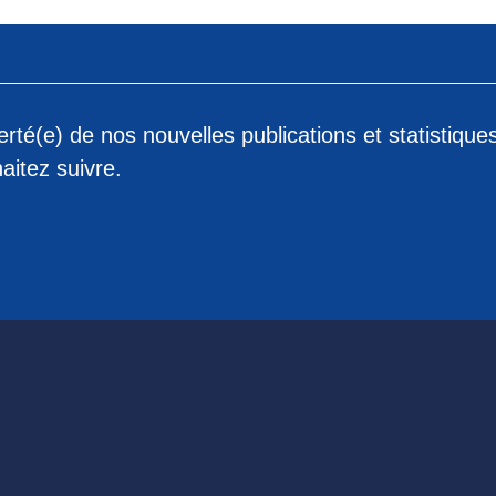
rté(e) de nos nouvelles publications et statistique
aitez suivre.