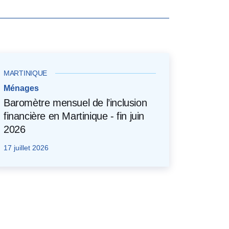
MARTINIQUE
Ménages
Baromètre mensuel de l’inclusion
financière en Martinique - fin juin
2026
17 juillet 2026