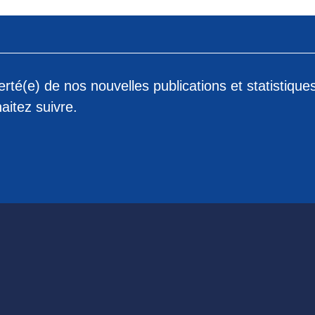
rté(e) de nos nouvelles publications et statistique
aitez suivre.