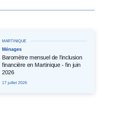
MARTINIQUE
Ménages
Baromètre mensuel de l’inclusion
financière en Martinique - fin juin
2026
17 juillet 2026