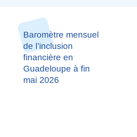
Baromètre mensuel
de l’inclusion
financière en
Guadeloupe à fin
mai 2026