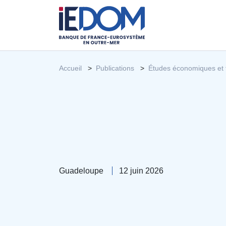
Accueil
Publications
Études économiques et 
Guadeloupe
12 juin 2026