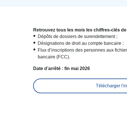
Retrouvez tous les mois les chiffres-clés de
Dépôts de dossiers de surendettement ;
Désignations de droit au compte bancaire ;
Flux d’inscriptions des personnes aux fichier
bancaire (FCC).
Date d’arrêté : fin mai 2026
Télécharger l'in