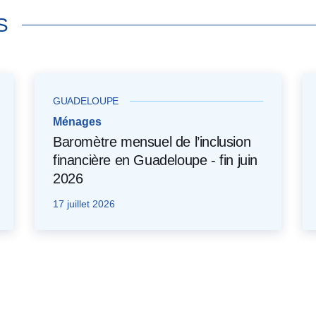
S
GUADELOUPE
Ménages
Baromètre mensuel de l’inclusion
financière en Guadeloupe - fin juin
2026
17 juillet 2026