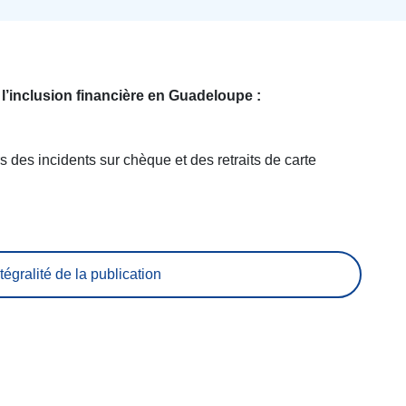
 l’inclusion financière en Guadeloupe :
s des incidents sur chèque et des retraits de carte
tégralité de la publication