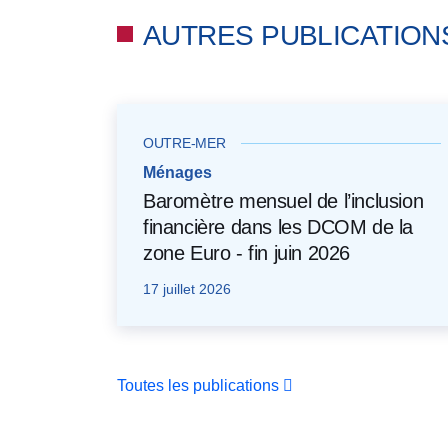
AUTRES PUBLICATION
OUTRE-MER
Ménages
Baromètre mensuel de l’inclusion
financière dans les DCOM de la
zone Euro - fin juin 2026
17 juillet 2026
Toutes les publications