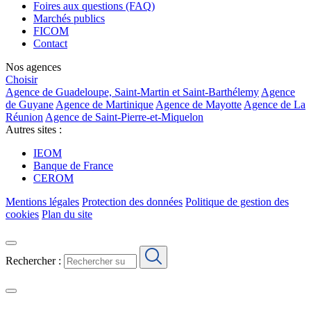
Foires aux questions (FAQ)
Marchés publics
FICOM
Contact
Nos agences
Choisir
Agence de Guadeloupe, Saint-Martin et Saint-Barthélemy
Agence
de Guyane
Agence de Martinique
Agence de Mayotte
Agence de La
Réunion
Agence de Saint-Pierre-et-Miquelon
Autres sites :
IEOM
Banque de France
CEROM
Mentions légales
Protection des données
Politique de gestion des
cookies
Plan du site
Rechercher :