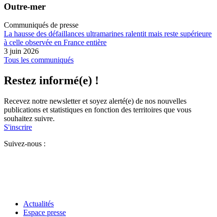
Outre-mer
Communiqués de presse
La hausse des défaillances ultramarines ralentit mais reste supérieure
à celle observée en France entière
3 juin 2026
Tous les communiqués
Restez informé(e) !
Recevez notre newsletter et soyez alerté(e) de nos nouvelles
publications et statistiques en fonction des territoires que vous
souhaitez suivre.
S'inscrire
Suivez-nous :
Actualités
Espace presse