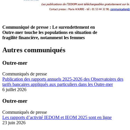
Communiqué de presse : Le surendettement en
Outre-mer touche les populations en situation de
fragilité financière, notamment les femmes
Autres communiqués
Outre-mer
Communiqués de presse
Publication des rapports annuels 2025-2026 des Observatoires des
tarifs bancaires appliqués aux particuliers dans les Outre-mer
6 juillet 2026
Outre-mer
Communiqués de presse
Les rapports d’activité IEDOM et IEOM 2025 sont en ligne
23 juin 2026