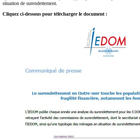
situation de surendettement.
Cliquez ci-dessous pour télécharger le document :