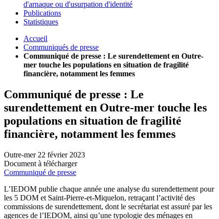
d'arnaque ou d'usurpation d'identité
Publications
Statistiques
Accueil
Communiqués de presse
Communiqué de presse : Le surendettement en Outre-
mer touche les populations en situation de fragilité
financière, notamment les femmes
Communiqué de presse : Le
surendettement en Outre-mer touche les
populations en situation de fragilité
financière, notamment les femmes
Outre-mer
22 février 2023
Document à télécharger
Communiqué de presse
L’IEDOM publie chaque année une analyse du surendettement pour
les 5 DOM et Saint-Pierre-et-Miquelon, retraçant l’activité des
commissions de surendettement, dont le secrétariat est assuré par les
agences de l’IEDOM, ainsi qu’une typologie des ménages en