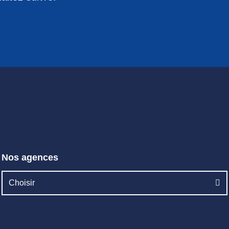
Nos agences
Choisir