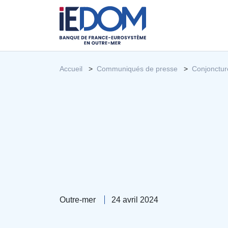
Accueil
Communiqués de presse
Conjonctur
Outre-mer
24 avril 2024