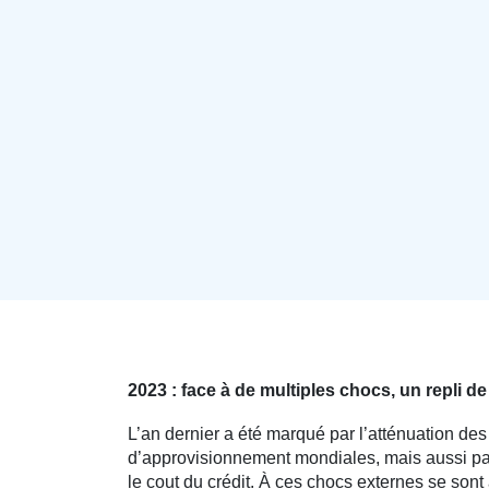
2023 : face à de multiples chocs, un repli de l
L’an dernier a été marqué par l’atténuation des 
d’approvisionnement mondiales, mais aussi par
le cout du crédit. À ces chocs externes se sont 