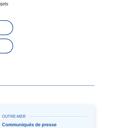
ojets
OUTRE-MER
Communiqués de presse