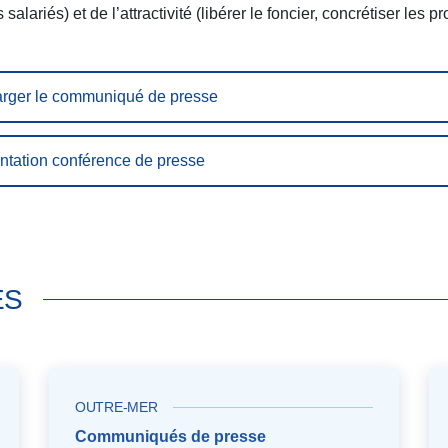
alariés) et de l’attractivité (libérer le foncier, concrétiser les pr
rger le communiqué de presse
ntation conférence de presse
ÉS
OUTRE-MER
Communiqués de presse