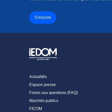
S'inscrire
Actualités
Espace presse
Foires aux questions (FAQ)
Marchés publics
FICOM