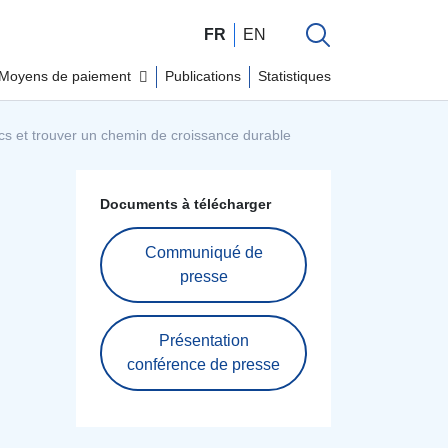
FR
EN
Moyens de paiement
Publications
Statistiques
s et trouver un chemin de croissance durable
Documents à télécharger
Communiqué de
presse
Présentation
conférence de presse