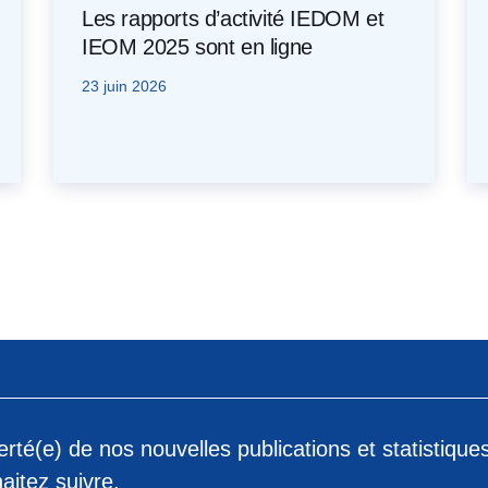
Les rapports d’activité IEDOM et
IEOM 2025 sont en ligne
23 juin 2026
rté(e) de nos nouvelles publications et statistique
aitez suivre.