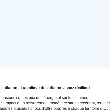
’inflation et un climat des affaires assez résilient
tensions sur les prix de l’énergie et sur les chaines
 l’impact d’un resserrement monétaire sans précédent, renchér
ajoutés plusieurs chocs d’offre propres à chaque territoire d’Out