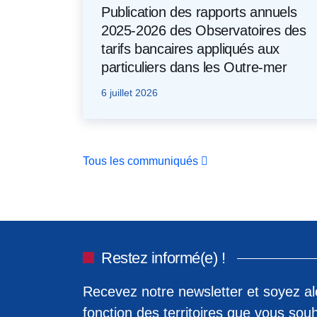
Publication des rapports annuels
2025-2026 des Observatoires des
tarifs bancaires appliqués aux
particuliers dans les Outre-mer
6 juillet 2026
Tous les communiqués
Restez informé(e) !
Recevez notre newsletter et soyez ale
fonction des territoires que vous souh