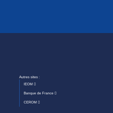
Autres sites :
IEOM
Banque de France
CEROM