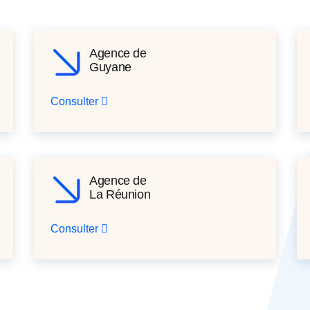
Agence de
Guyane
Consulter
Agence de
La Réunion
Consulter