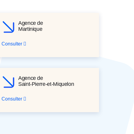
Agence de
Martinique
Consulter
Agence de
Saint-Pierre-et-Miquelon
Consulter