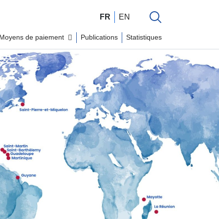
FR
EN
Moyens de paiement
Publications
Statistiques