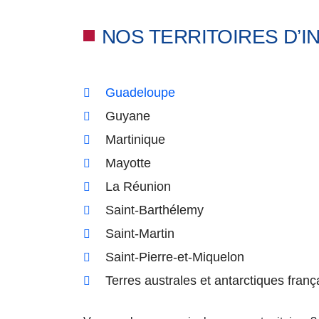
NOS TERRITOIRES D’I
Guadeloupe
Guyane
Martinique
Mayotte
La Réunion
Saint-Barthélemy
Saint-Martin
Saint-Pierre-et-Miquelon
Terres australes et antarctiques fran