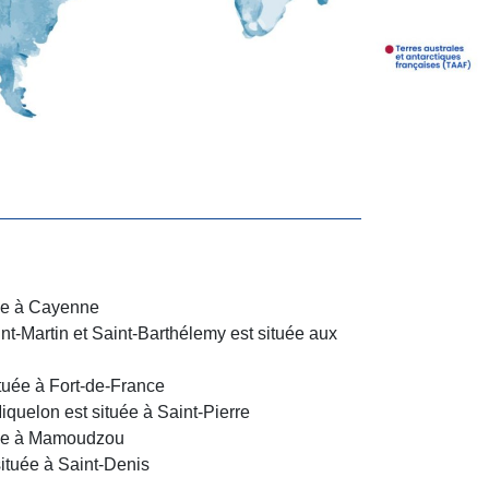
ée à Cayenne
-Martin et Saint-Barthélemy est située aux
tuée à Fort-de-France
quelon est située à Saint-Pierre
uée à Mamoudzou
ituée à Saint-Denis