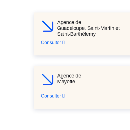
Agence de
Guadeloupe, Saint-Martin et
Saint-Barthélemy
Consulter
Agence de
Mayotte
Consulter