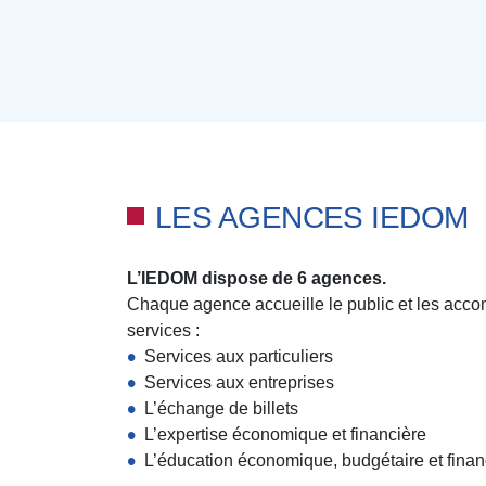
LES AGENCES IEDOM
L’IEDOM dispose de 6 agences.
Chaque agence accueille le public et les acco
services :
Services aux particuliers
Services aux entreprises
L’échange de billets
L’expertise économique et financière
L’éducation économique, budgétaire et fina