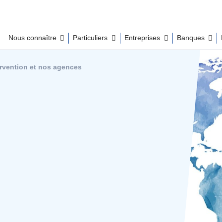
Nous connaître
Particuliers
Entreprises
Banques
tervention et nos agences