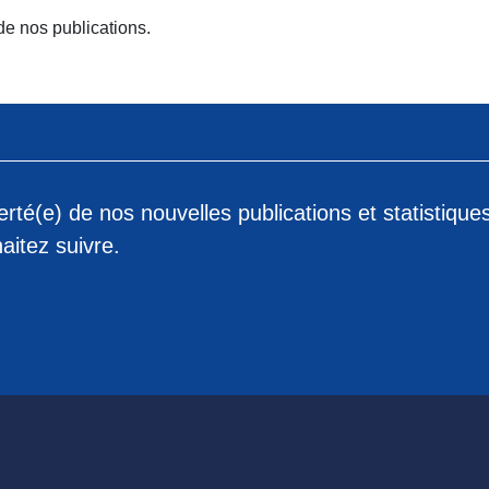
 de nos publications.
rté(e) de nos nouvelles publications et statistique
aitez suivre.