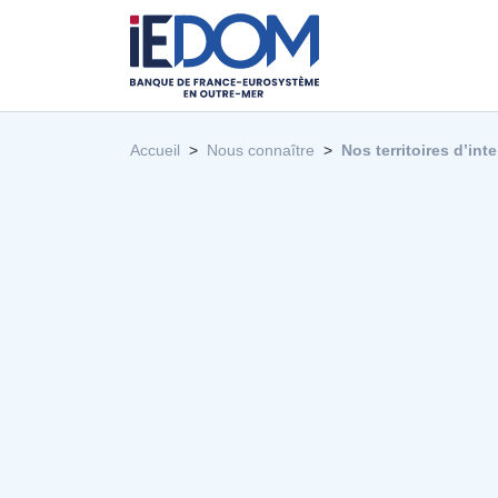
Accueil
Nous connaître
Nos territoires d’in