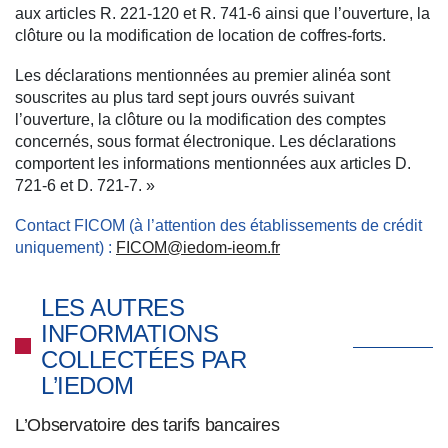
aux articles R. 221-120 et R. 741-6 ainsi que l’ouverture, la
clôture ou la modification de location de coffres-forts.
Les déclarations mentionnées au premier alinéa sont
souscrites au plus tard sept jours ouvrés suivant
l’ouverture, la clôture ou la modification des comptes
concernés, sous format électronique. Les déclarations
comportent les informations mentionnées aux articles D.
721-6 et D. 721-7. »
Contact FICOM (à l’attention des établissements de crédit
uniquement) :
FICOM@iedom-ieom.fr
LES AUTRES
INFORMATIONS
COLLECTÉES PAR
L’IEDOM
L’Observatoire des tarifs bancaires