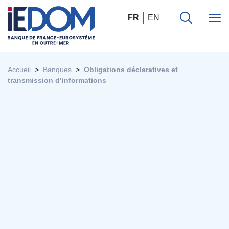
FR
EN
Accueil
Banques
Obligations déclaratives et
transmission d’informations