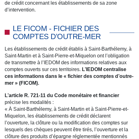
de crédit concernant les établissements de sa zone
d’intervention.
LE FICOM - FICHIER DES
COMPTES D’OUTRE-MER
Les établissements de crédit établis à Saint-Barthélemy, à
Saint-Martin et à Saint-Pierre-et-Miquelon ont l’obligation
de transmettre à l’IEDOM des informations relatives aux
comptes ouverts sur ces territoires.
L’IEDOM centralise
ces informations dans le « fichier des comptes d’outre-
mer » (FICOM).
L’article R. 721-11 du Code monétaire et financier
précise les modalités :
« À Saint-Barthélemy, à Saint-Martin et à Saint-Pierre-et-
Miquelon, les établissements de crédit déclarent
l’ouverture, la clôture ou la modification des comptes sur
lesquels des chèques peuvent être tirés, l’ouverture et la
clôture des produits d’épargne réglementée mentionnés