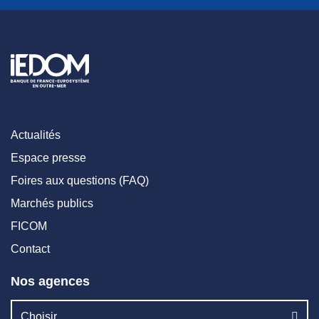
Actualités
Espace presse
Foires aux questions (FAQ)
Marchés publics
FICOM
Contact
Nos agences
Choisir