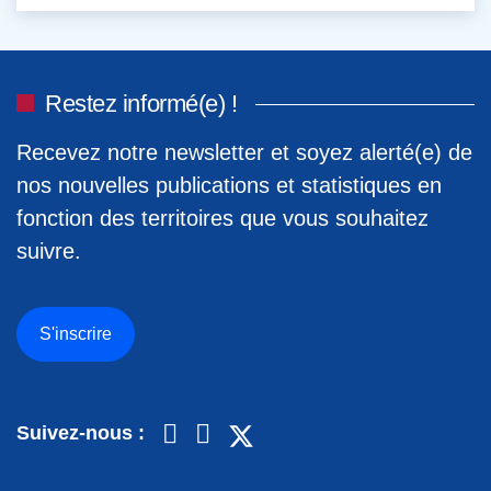
Restez informé(e) !
Recevez notre newsletter et soyez alerté(e) de
nos nouvelles publications et statistiques en
fonction des territoires que vous souhaitez
suivre.
S'inscrire
Suivez-nous :