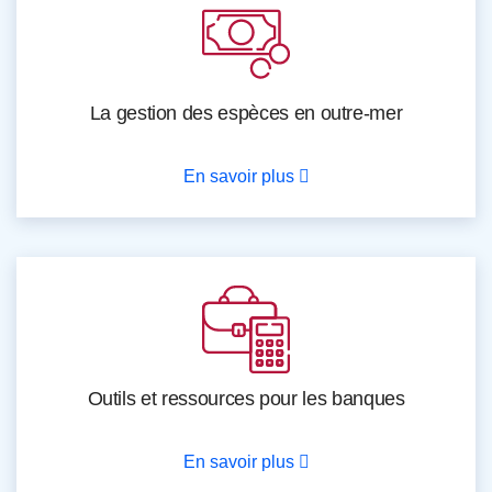
La gestion des espèces en outre-mer
En savoir plus
Outils et ressources pour les banques
En savoir plus