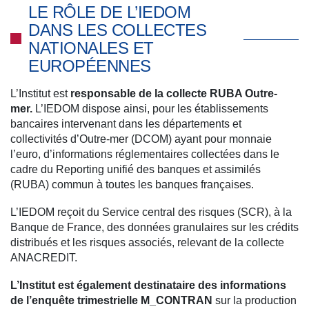
LE RÔLE DE L’IEDOM
DANS LES COLLECTES
NATIONALES ET
EUROPÉENNES
L’Institut est
responsable de la collecte RUBA Outre-
mer.
L’IEDOM dispose ainsi, pour les établissements
bancaires intervenant dans les départements et
collectivités d’Outre-mer (DCOM) ayant pour monnaie
l’euro, d’informations réglementaires collectées dans le
cadre du Reporting unifié des banques et assimilés
(RUBA) commun à toutes les banques françaises.
L’IEDOM reçoit du Service central des risques (SCR), à la
Banque de France, des données granulaires sur les crédits
distribués et les risques associés, relevant de la collecte
ANACREDIT.
L’Institut est également destinataire des informations
de l’enquête trimestrielle M_CONTRAN
sur la production