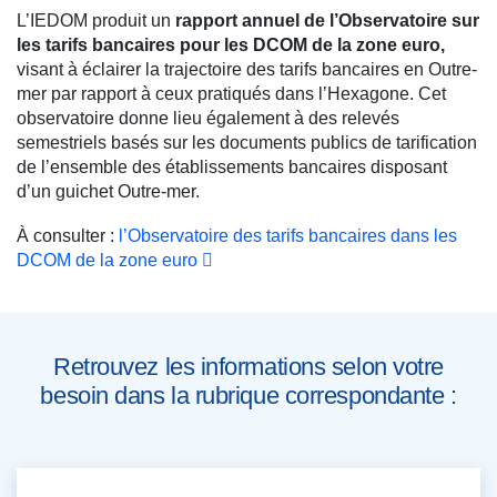
L’IEDOM produit un
rapport annuel de l’Observatoire sur
les tarifs bancaires pour les DCOM de la zone euro,
visant à éclairer la trajectoire des tarifs bancaires en Outre-
mer par rapport à ceux pratiqués dans l’Hexagone. Cet
observatoire donne lieu également à des relevés
semestriels basés sur les documents publics de tarification
de l’ensemble des établissements bancaires disposant
d’un guichet Outre-mer.
À consulter :
l’Observatoire des tarifs bancaires dans les
DCOM de la zone euro
Retrouvez les informations selon votre
besoin dans la rubrique correspondante :