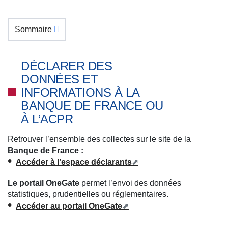
Sommaire
DÉCLARER DES
DONNÉES ET
INFORMATIONS À LA
BANQUE DE FRANCE OU
À L’ACPR
Retrouver l’ensemble des collectes sur le site de la
Banque de France :
Accéder à l’espace déclarants
Le portail OneGate
permet l’envoi des données
statistiques, prudentielles ou réglementaires.
Accéder au portail OneGate