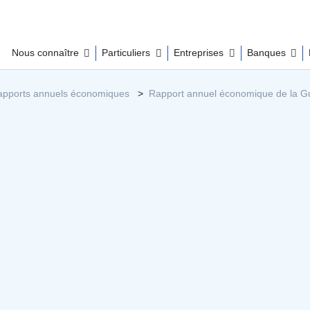
Nous connaître
Particuliers
Entreprises
Banques
apports annuels économiques
Rapport annuel économique de la 