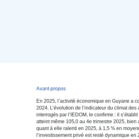
Avant-propos
En 2025, l’activité économique en Guyane a con
2024. L’évolution de l’indicateur du climat des 
interrogés par l’IEDOM, le confirme : il s’établ
atteint même 105,0 au 4e trimestre 2025, bien 
quant à elle ralenti en 2025, à 1,5 % en moyen
l’investissement privé est resté dynamique en 