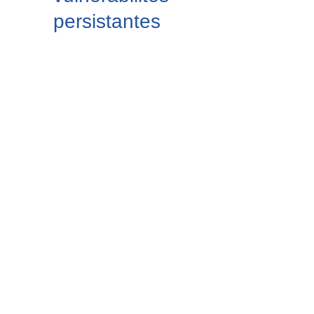
persistantes