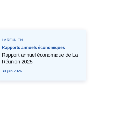
LA RÉUNION
Rapports annuels économiques
Rapport annuel économique de La
Réunion 2025
30 juin 2026