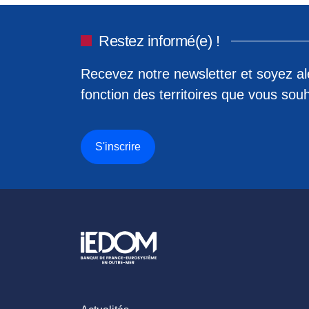
Restez informé(e) !
Recevez notre newsletter et soyez ale
fonction des territoires que vous souh
S'inscrire