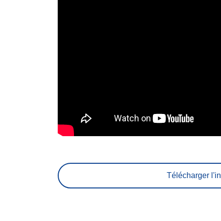
Télécharger l'in