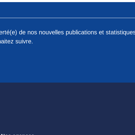
rté(e) de nos nouvelles publications et statistique
aitez suivre.