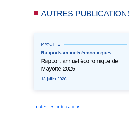
AUTRES PUBLICATION
MAYOTTE
Rapports annuels économiques
Rapport annuel économique de
Mayotte 2025
13 juillet 2026
Toutes les publications