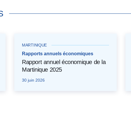
S
MARTINIQUE
Rapports annuels économiques
Rapport annuel économique de la
Martinique 2025
30 juin 2026