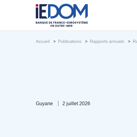
Accueil
Publications
Rapports annuels
R
Guyane
2 juillet 2026