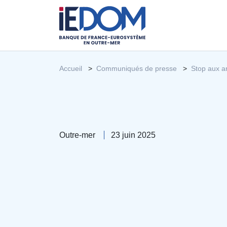
Accueil
Communiqués de presse
Stop aux a
Outre-mer
23 juin 2025