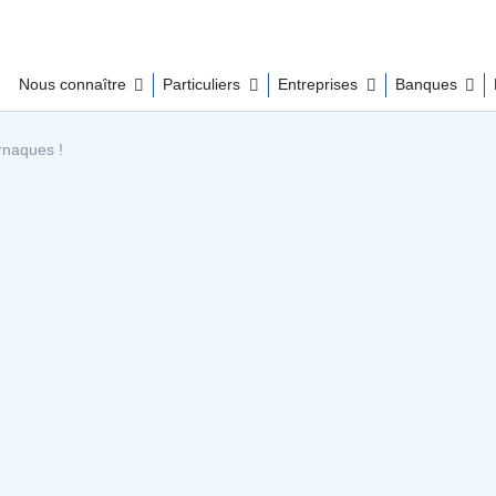
Nous connaître
Particuliers
Entreprises
Banques
rnaques !