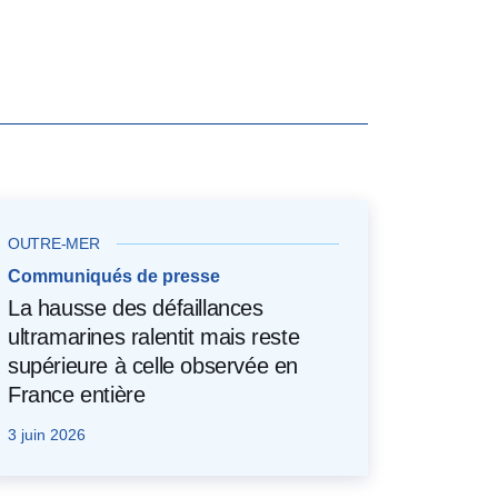
OUTRE-MER
Communiqués de presse
La hausse des défaillances
ultramarines ralentit mais reste
supérieure à celle observée en
France entière
3 juin 2026