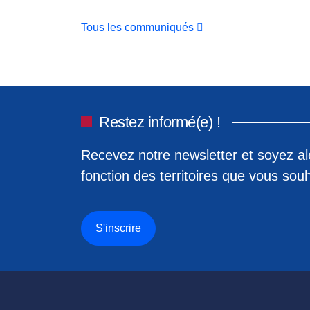
Tous les communiqués
Restez informé(e) !
Recevez notre newsletter et soyez ale
fonction des territoires que vous souh
S'inscrire