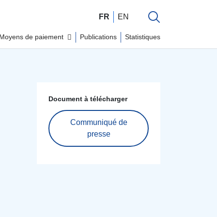
FR
EN
Moyens de paiement
Publications
Statistiques
Document à télécharger
Communiqué de
presse