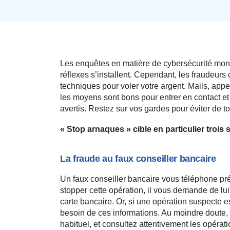
Les enquêtes en matière de cybersécurité mon
réflexes s’installent. Cependant, les fraudeurs
techniques pour voler votre argent. Mails, appe
les moyens sont bons pour entrer en contact et
avertis. Restez sur vos gardes pour éviter de to
« Stop arnaques » cible en particulier trois
La fraude au faux conseiller bancaire
Un faux conseiller bancaire vous téléphone pré
stopper cette opération, il vous demande de lu
carte bancaire. Or, si une opération suspecte e
besoin de ces informations. Au moindre doute, 
habituel, et consultez attentivement les opérat