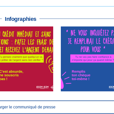
Infographies
rger le communiqué de presse