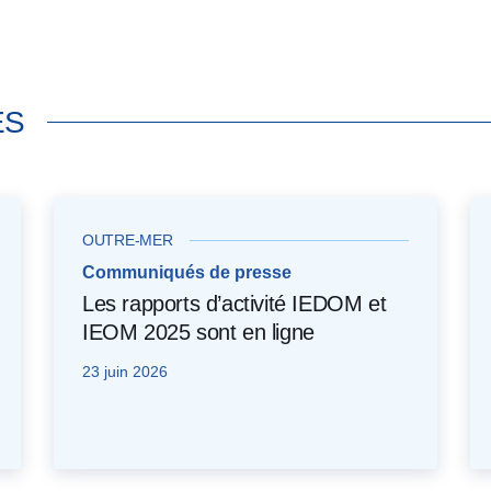
ÉS
OUTRE-MER
Communiqués de presse
Les rapports d’activité IEDOM et
IEOM 2025 sont en ligne
23 juin 2026