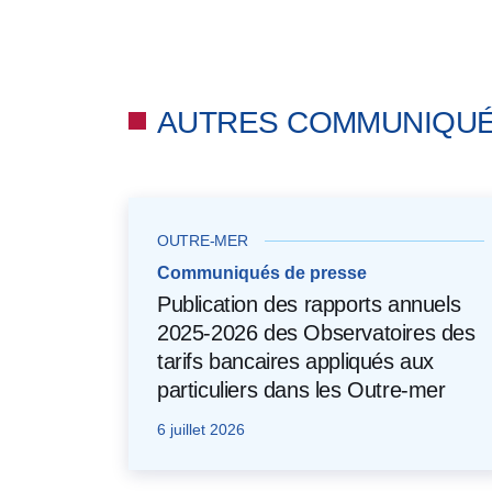
AUTRES COMMUNIQU
OUTRE-MER
Communiqués de presse
Publication des rapports annuels
2025-2026 des Observatoires des
tarifs bancaires appliqués aux
particuliers dans les Outre-mer
6 juillet 2026