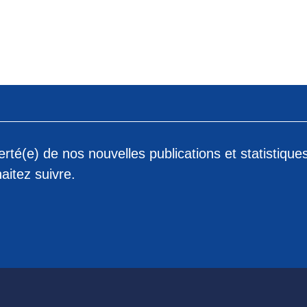
rté(e) de nos nouvelles publications et statistique
aitez suivre.