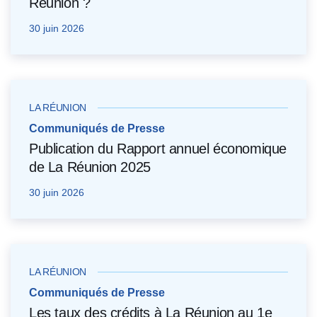
Réunion ?
30 juin 2026
LA RÉUNION
Communiqués de Presse
Publication du Rapport annuel économique
de La Réunion 2025
30 juin 2026
LA RÉUNION
Communiqués de Presse
Les taux des crédits à La Réunion au 1e