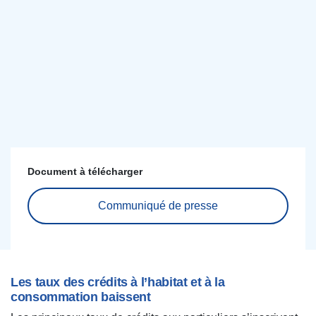
Document à télécharger
Communiqué de presse
Les taux des crédits à l’habitat et à la
consommation baissent