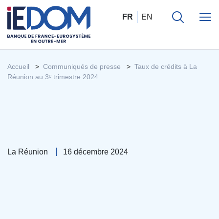
FR
EN
Accueil
Communiqués de presse
Taux de crédits à La
Réunion au 3ᵉ trimestre 2024
La Réunion
16 décembre 2024