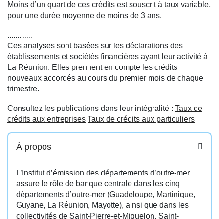
Moins d’un quart de ces crédits est souscrit à taux variable,
pour une durée moyenne de moins de 3 ans.
.............
Ces analyses sont basées sur les déclarations des
établissements et sociétés financières ayant leur activité à
La Réunion. Elles prennent en compte les crédits
nouveaux accordés au cours du premier mois de chaque
trimestre.
Consultez les publications dans leur intégralité :
Taux de
crédits aux entreprises
Taux de crédits aux particuliers
À propos
L’Institut d’émission des départements d’outre-mer
assure le rôle de banque centrale dans les cinq
départements d’outre-mer (Guadeloupe, Martinique,
Guyane, La Réunion, Mayotte), ainsi que dans les
collectivités de Saint-Pierre-et-Miquelon, Saint-