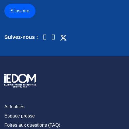
S'inscrire
Suivez-nous :
Actualités
Espace presse
Foires aux questions (FAQ)