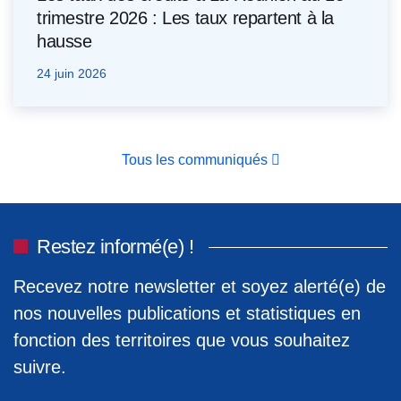
trimestre 2026 : Les taux repartent à la
hausse
24 juin 2026
Tous les communiqués
Restez informé(e) !
Recevez notre newsletter et soyez alerté(e) de
nos nouvelles publications et statistiques en
fonction des territoires que vous souhaitez
suivre.