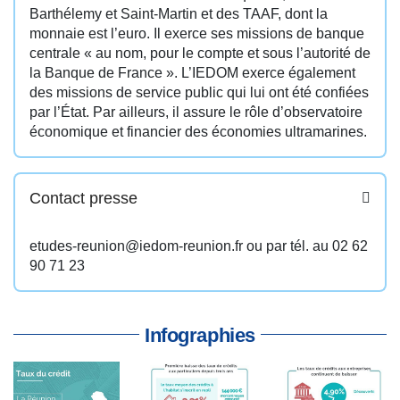
Barthélemy et Saint-Martin et des TAAF, dont la
monnaie est l’euro. Il exerce ses missions de banque
centrale « au nom, pour le compte et sous l’autorité de
la Banque de France ». L’IEDOM exerce également
des missions de service public qui lui ont été confiées
par l’État. Par ailleurs, il assure le rôle d’observatoire
économique et financier des économies ultramarines.
Contact presse
etudes-reunion@iedom-reunion.fr ou par tél. au 02 62
90 71 23
Infographies