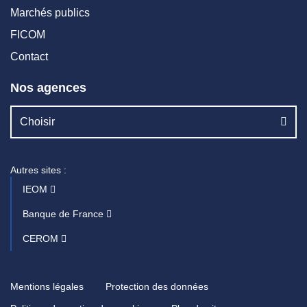
Marchés publics
FICOM
Contact
Nos agences
Choisir
Autres sites :
IEOM
Banque de France
CEROM
Mentions légales
Protection des données