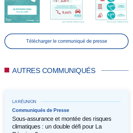
Télécharger le communiqué de presse
AUTRES COMMUNIQUÉS
LA RÉUNION
Communiqués de Presse
Sous-assurance et montée des risques
climatiques : un double défi pour La