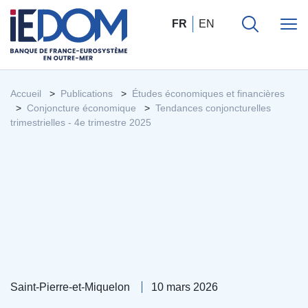
FR
EN
Accueil
Publications
Études économiques et financières
Conjoncture économique
Tendances conjoncturelles
trimestrielles - 4e trimestre 2025
Saint-Pierre-et-Miquelon
10 mars 2026