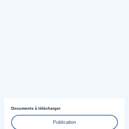
Documents à télécharger
Publication