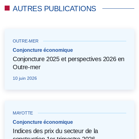
AUTRES PUBLICATIONS
OUTRE-MER
Conjoncture économique
Conjoncture 2025 et perspectives 2026 en
Outre-mer
10 juin 2026
MAYOTTE
Conjoncture économique
Indices des prix du secteur de la
construction 1er trimestre 2026