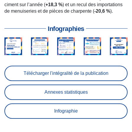
ciment sur l’année (
+18,3 %
) et un recul des importations
de menuiseries et de pièces de charpente (
-20,6 %
).
Infographies
Télécharger l'intégralité de la publication
Annexes statistiques
Infographie