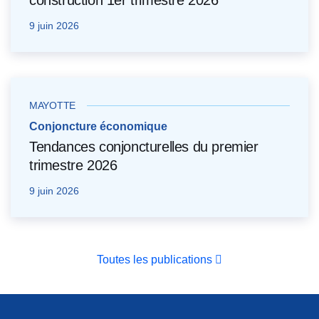
9 juin 2026
MAYOTTE
Conjoncture économique
Tendances conjoncturelles du premier
trimestre 2026
9 juin 2026
Toutes les publications