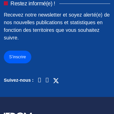
Restez informé(e) !
Recevez notre newsletter et soyez alerté(e) de
nos nouvelles publications et statistiques en
fonction des territoires que vous souhaitez
suivre.
S'inscrire
Suivez-nous :