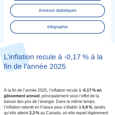
Annexes statistiques
Infographie
L’inflation recule à ‑0,17 % à la
fin de l’année 2025
À la fin de l’année 2025, l’inflation recule à
‑0,17 % en
glissement annuel
, principalement sous l’effet de la
baisse des prix de l’énergie. Dans le même temps,
l’inflation ralentit en France pour s’établir à
0,9 %
, tandis
qu’elle atteint
2,3 %
au Canada, où elle repart légèrement