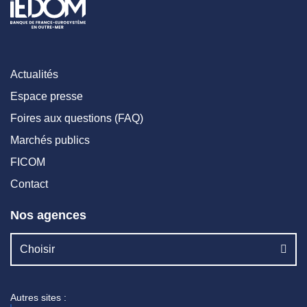
Actualités
Espace presse
Foires aux questions (FAQ)
Marchés publics
FICOM
Contact
Nos agences
Choisir
Autres sites :