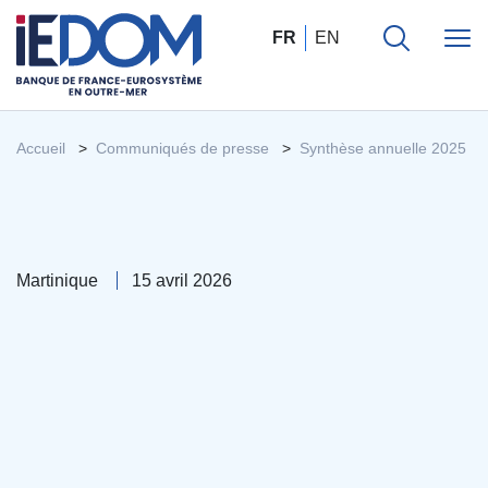
FR
EN
Accueil
Communiqués de presse
Synthèse annuelle 2025
Martinique
15 avril 2026