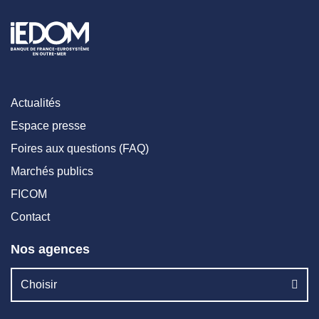
Actualités
Espace presse
Foires aux questions (FAQ)
Marchés publics
FICOM
Contact
Nos agences
Choisir