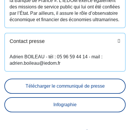
la Banque de France ». L’IEDOM exerce également
des missions de service public qui lui ont été confiées
par l’État. Par ailleurs, il assure le rôle d’observatoire
économique et financier des économies ultramarines.
Contact presse
Adrien BOILEAU - tél : 05 96 59 44 14 - mail :
adrien.boileau@iedom.fr
Télécharger le communiqué de presse
Infographie