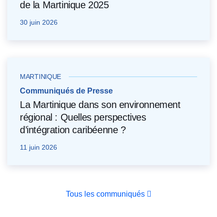
de la Martinique 2025
30 juin 2026
MARTINIQUE
Communiqués de Presse
La Martinique dans son environnement
régional : Quelles perspectives
d’intégration caribéenne ?
11 juin 2026
Tous les communiqués