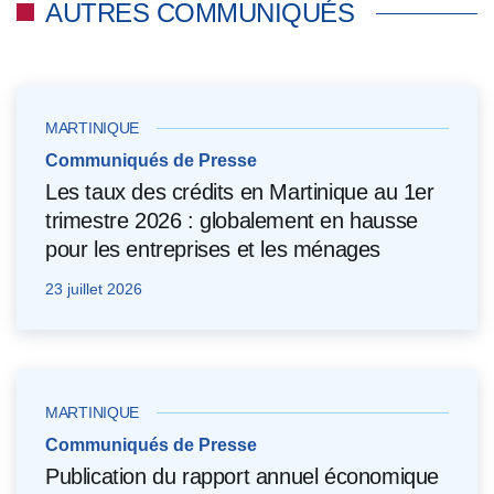
AUTRES COMMUNIQUÉS
MARTINIQUE
Communiqués de Presse
Les taux des crédits en Martinique au 1er
trimestre 2026 : globalement en hausse
pour les entreprises et les ménages
23 juillet 2026
MARTINIQUE
Communiqués de Presse
Publication du rapport annuel économique