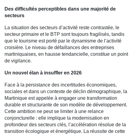
Des difficultés perceptibles dans une majorité de
secteurs
La situation des secteurs d’activité reste contrastée, le
secteur primaire et le BTP sont toujours fragilisés, tandis
que le tourisme est porté par le dynamisme de l’activité
croisière. Le niveau de défaillances des entreprises
martiniquaises, en hausse tendancielle, constitue un point
de vigilance.
Un nouvel élan à insuffler en 2026
Face à la persistance des incertitudes économiques,
sociales et dans un contexte de déclin démographique, la
Martinique est appelée à engager une transformation
durable et structurante de son modèle de développement.
Cette ambition ne peut se limiter à une relance
conjoncturelle : elle implique la modernisation en
profondeur des secteurs clés, l’accélération résolue de la
transition écologique et énergétique. La réussite de cette