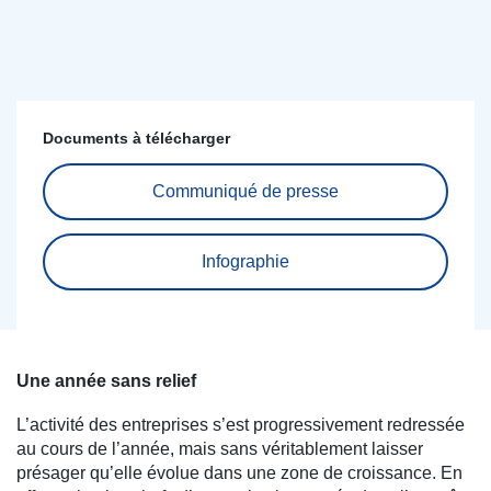
Documents à télécharger
Communiqué de presse
Infographie
Une année sans relief
L’activité des entreprises s’est progressivement redressée
au cours de l’année, mais sans véritablement laisser
présager qu’elle évolue dans une zone de croissance. En