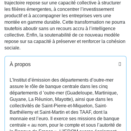
trajectoire repose sur une capacité collective à structurer
les filières émergentes, à concentrer l’investissement
productif et à accompagner les entreprises vers une
montée en gamme durable. Cette transformation ne pourra
toutefois aboutir sans un recours accru à l’intelligence
collective. Enfin, la soutenabilité de ce nouveau modèle
repose sur sa capacité à préserver et renforcer la cohésion
sociale.
À propos
L’Institut d’émission des départements d’outre-mer
assure le rôle de banque centrale dans les cinq
départements d ’outre-mer (Guadeloupe, Martinique,
Guyane, La Réunion, Mayotte), ainsi que dans les
collectivités de Saint-Pierre-et-Miquelon, Saint-
Barthélemy et Saint-Martin et des TAAF, dont la
monnaie est l’euro. Il exerce ses missions de banque
centrale « au nom, pour le compte et sous l’autorité de