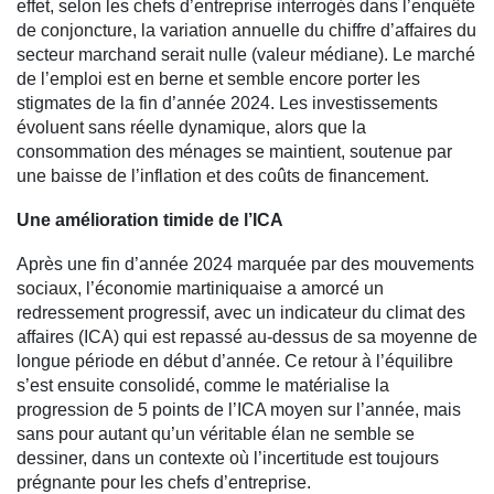
effet, selon les chefs d’entreprise interrogés dans l’enquête
de conjoncture, la variation annuelle du chiffre d’affaires du
secteur marchand serait nulle (valeur médiane). Le marché
de l’emploi est en berne et semble encore porter les
stigmates de la fin d’année 2024. Les investissements
évoluent sans réelle dynamique, alors que la
consommation des ménages se maintient, soutenue par
une baisse de l’inflation et des coûts de financement.
Une amélioration timide de l’ICA
Après une fin d’année 2024 marquée par des mouvements
sociaux, l’économie martiniquaise a amorcé un
redressement progressif, avec un indicateur du climat des
affaires (ICA) qui est repassé au-dessus de sa moyenne de
longue période en début d’année. Ce retour à l’équilibre
s’est ensuite consolidé, comme le matérialise la
progression de 5 points de l’ICA moyen sur l’année, mais
sans pour autant qu’un véritable élan ne semble se
dessiner, dans un contexte où l’incertitude est toujours
prégnante pour les chefs d’entreprise.