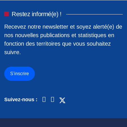
Restez informé(e) !
Recevez notre newsletter et soyez alerté(e) de
nos nouvelles publications et statistiques en
fonction des territoires que vous souhaitez
suivre.
S'inscrire
Suivez-nous :